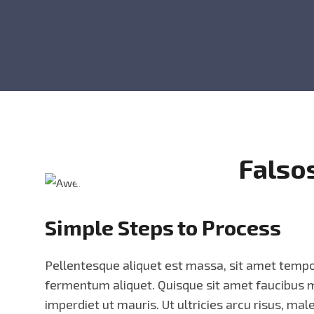
Falso
Simple Steps to Process
Pellentesque aliquet est massa, sit amet tempor
fermentum aliquet. Quisque sit amet faucibus
imperdiet ut mauris. Ut ultricies arcu risus, mal