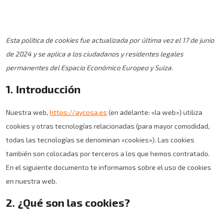
Esta política de cookies fue actualizada por última vez el 17 de junio
de 2024 y se aplica a los ciudadanos y residentes legales
permanentes del Espacio Económico Europeo y Suiza.
1. Introducción
Nuestra web,
https://aycosa.es
(en adelante: «la web») utiliza
cookies y otras tecnologías relacionadas (para mayor comodidad,
todas las tecnologías se denominan «cookies»). Las cookies
también son colocadas por terceros a los que hemos contratado.
En el siguiente documento te informamos sobre el uso de cookies
en nuestra web.
2. ¿Qué son las cookies?