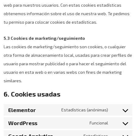
web para nuestros usuarios. Con estas cookies estadísticas
obtenemos información sobre el uso de nuestra web. Te pedimos
tu permiso para colocar cookies de estadísticas.
5.3 Cookies de marketing/seguimiento
Las cookies de marketing/seguimiento son cookies, o cualquier
otra forma de almacenamiento local, usadas para crear perfiles de
usuario para mostrar publicidad o para hacer el seguimiento del
usuario en esta web o en varias webs con fines de marketing
similares.
6. Cookies usadas
Elementor
Estadísticas (anónimas)
WordPress
Funcional
Google Analytics
Estadísticas