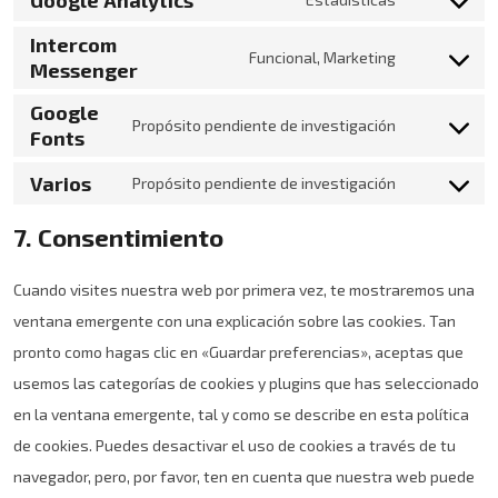
Intercom
Funcional, Marketing
Messenger
Google
Propósito pendiente de investigación
Fonts
Varios
Propósito pendiente de investigación
7. Consentimiento
Cuando visites nuestra web por primera vez, te mostraremos una
ventana emergente con una explicación sobre las cookies. Tan
pronto como hagas clic en «Guardar preferencias», aceptas que
usemos las categorías de cookies y plugins que has seleccionado
en la ventana emergente, tal y como se describe en esta política
de cookies. Puedes desactivar el uso de cookies a través de tu
navegador, pero, por favor, ten en cuenta que nuestra web puede