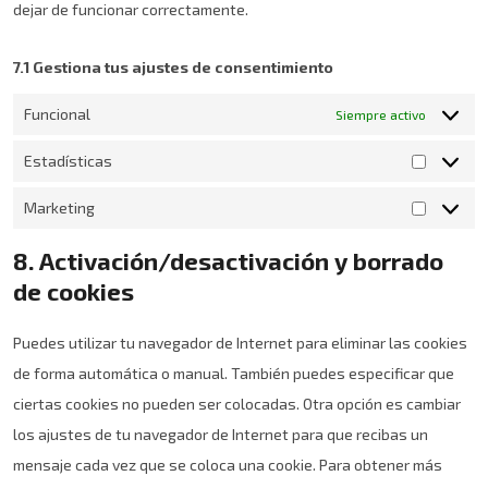
dejar de funcionar correctamente.
7.1 Gestiona tus ajustes de consentimiento
Funcional
Siempre activo
Estadísticas
Marketing
8. Activación/desactivación y borrado
de cookies
Puedes utilizar tu navegador de Internet para eliminar las cookies
de forma automática o manual. También puedes especificar que
ciertas cookies no pueden ser colocadas. Otra opción es cambiar
los ajustes de tu navegador de Internet para que recibas un
mensaje cada vez que se coloca una cookie. Para obtener más