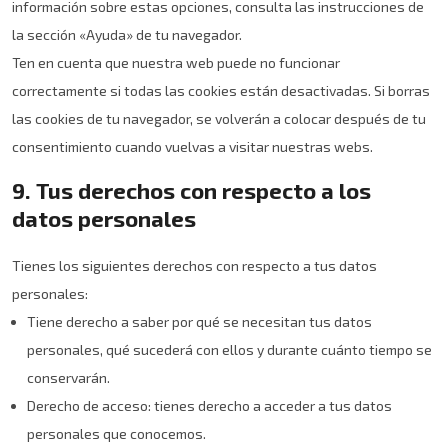
información sobre estas opciones, consulta las instrucciones de
la sección «Ayuda» de tu navegador.
Ten en cuenta que nuestra web puede no funcionar
correctamente si todas las cookies están desactivadas. Si borras
las cookies de tu navegador, se volverán a colocar después de tu
consentimiento cuando vuelvas a visitar nuestras webs.
9. Tus derechos con respecto a los
datos personales
Tienes los siguientes derechos con respecto a tus datos
personales:
Tiene derecho a saber por qué se necesitan tus datos
personales, qué sucederá con ellos y durante cuánto tiempo se
conservarán.
Derecho de acceso: tienes derecho a acceder a tus datos
personales que conocemos.