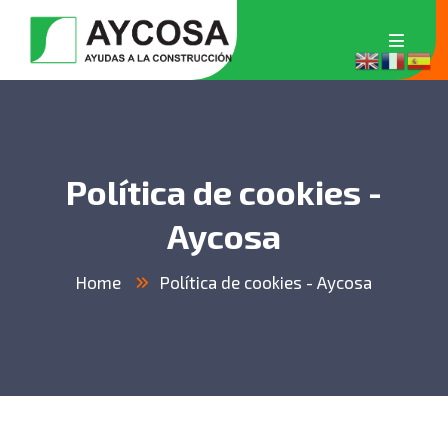
Política de cookies -
Aycosa
Home
Política de cookies - Aycosa