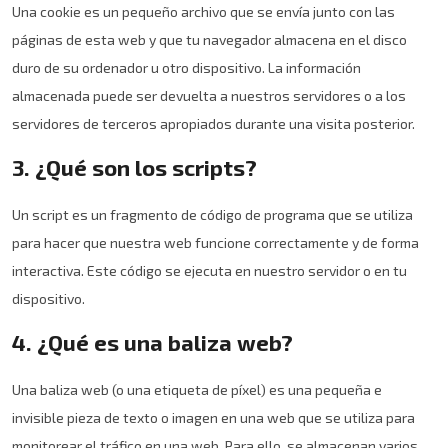
Una cookie es un pequeño archivo que se envía junto con las
páginas de esta web y que tu navegador almacena en el disco
duro de su ordenador u otro dispositivo. La información
almacenada puede ser devuelta a nuestros servidores o a los
servidores de terceros apropiados durante una visita posterior.
3. ¿Qué son los scripts?
Un script es un fragmento de código de programa que se utiliza
para hacer que nuestra web funcione correctamente y de forma
interactiva. Este código se ejecuta en nuestro servidor o en tu
dispositivo.
4. ¿Qué es una baliza web?
Una baliza web (o una etiqueta de píxel) es una pequeña e
invisible pieza de texto o imagen en una web que se utiliza para
monitorear el tráfico en una web. Para ello, se almacenan varios