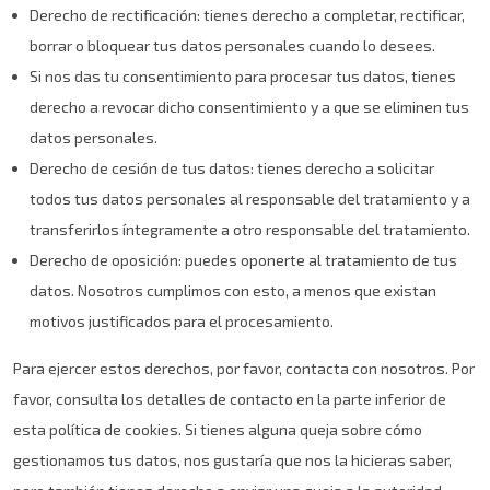
Derecho de rectificación: tienes derecho a completar, rectificar,
borrar o bloquear tus datos personales cuando lo desees.
Si nos das tu consentimiento para procesar tus datos, tienes
derecho a revocar dicho consentimiento y a que se eliminen tus
datos personales.
Derecho de cesión de tus datos: tienes derecho a solicitar
todos tus datos personales al responsable del tratamiento y a
transferirlos íntegramente a otro responsable del tratamiento.
Derecho de oposición: puedes oponerte al tratamiento de tus
datos. Nosotros cumplimos con esto, a menos que existan
motivos justificados para el procesamiento.
Para ejercer estos derechos, por favor, contacta con nosotros. Por
favor, consulta los detalles de contacto en la parte inferior de
esta política de cookies. Si tienes alguna queja sobre cómo
gestionamos tus datos, nos gustaría que nos la hicieras saber,