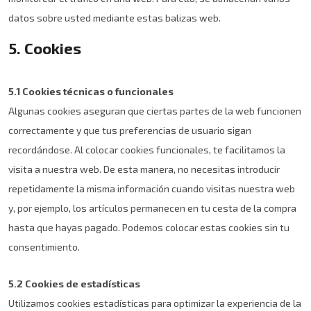
datos sobre usted mediante estas balizas web.
5. Cookies
5.1 Cookies técnicas o funcionales
Algunas cookies aseguran que ciertas partes de la web funcionen
correctamente y que tus preferencias de usuario sigan
recordándose. Al colocar cookies funcionales, te facilitamos la
visita a nuestra web. De esta manera, no necesitas introducir
repetidamente la misma información cuando visitas nuestra web
y, por ejemplo, los artículos permanecen en tu cesta de la compra
hasta que hayas pagado. Podemos colocar estas cookies sin tu
consentimiento.
5.2 Cookies de estadísticas
Utilizamos cookies estadísticas para optimizar la experiencia de la