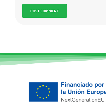
POST COMMENT