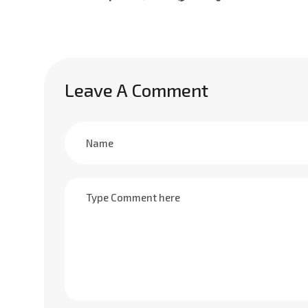
Leave A Comment