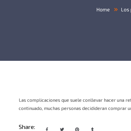
Home
Los 
Las complicaciones que suele conllevar hacer una re
continuado, muchas personas decidideran comprar u
Share: